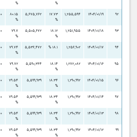
%
%
۰
۸۰.۱۵
۵,۶۷۵,۷۶۲
۱۷.۷۳
۱,۲۵۵,۵۹۴
۱۴۰۴/۰۱/۱۹
۹۲
%
%
۰
۷۹.۷
۵,۵۰۵,۶۷۲
۱۸.۱۲
۱,۲۵۱,۹۵۵
۱۴۰۴/۰۱/۱۸
۹۳
%
%
۰
۷۹.۷۴
۵,۵۳۶,۴۷۲
۱۸.۱ %
۱,۲۵۶,۹۰۲
۱۴۰۴/۰۱/۱۷
۹۴
%
۰
۷۹.۷۲
۵,۵۹۰,۳۶۴
۱۸.۱۴
۱,۲۷۲,۰۸۲
۱۴۰۴/۰۱/۱۶
۹۵
%
%
۰
۷۹.۵۴
۵,۵۹۹,۹۳۹
۱۸.۳۴
۱,۲۹۰,۹۹۲
۱۴۰۴/۰۱/۱۵
۹۶
%
%
۰
۷۹.۵۴
۵,۵۹۹,۹۳۹
۱۸.۳۴
۱,۲۹۰,۹۹۲
۱۴۰۴/۰۱/۱۴
۹۷
%
%
۰
۷۹.۵۴
۵,۵۹۹,۹۳۹
۱۸.۳۴
۱,۲۹۰,۹۹۲
۱۴۰۴/۰۱/۱۳
۹۸
%
%
۰
۷۹.۵۴
۵,۵۹۹,۹۳۹
۱۸.۳۴
۱,۲۹۰,۹۹۲
۱۴۰۴/۰۱/۱۲
۹۹
%
%