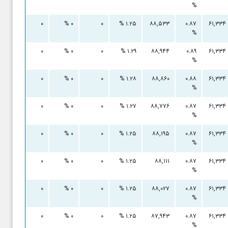
%
۰ %
۰
۰ %
۰
۱.۲۵ %
۸۸,۵۳۳
۰.۸۷
۶۱,۳۳۴
%
۰ %
۰
۰ %
۰
۱.۲۹ %
۸۸,۹۴۴
۰.۸۹
۶۱,۳۳۴
%
۰ %
۰
۰ %
۰
۱.۲۸ %
۸۸,۸۶۰
۰.۸۸
۶۱,۳۳۴
%
۰ %
۰
۰ %
۰
۱.۲۷ %
۸۸,۷۷۶
۰.۸۷
۶۱,۳۳۴
%
۰ %
۰
۰ %
۰
۱.۲۵ %
۸۸,۱۹۵
۰.۸۷
۶۱,۳۳۴
%
۰ %
۰
۰ %
۰
۱.۲۵ %
۸۸,۱۱۱
۰.۸۷
۶۱,۳۳۴
%
۰ %
۰
۰ %
۰
۱.۲۵ %
۸۸,۰۲۷
۰.۸۷
۶۱,۳۳۴
%
۰ %
۰
۰ %
۰
۱.۲۵ %
۸۷,۹۴۳
۰.۸۷
۶۱,۳۳۴
%