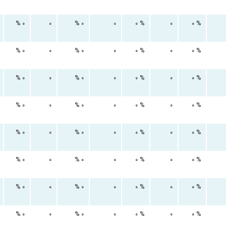
۰ %
۰
۰ %
۰
۰ %
۰
۰ %
۰ %
۰
۰ %
۰
۰ %
۰
۰ %
۰ %
۰
۰ %
۰
۰ %
۰
۰ %
۰ %
۰
۰ %
۰
۰ %
۰
۰ %
۰ %
۰
۰ %
۰
۰ %
۰
۰ %
۰ %
۰
۰ %
۰
۰ %
۰
۰ %
۰ %
۰
۰ %
۰
۰ %
۰
۰ %
۰ %
۰
۰ %
۰
۰ %
۰
۰ %