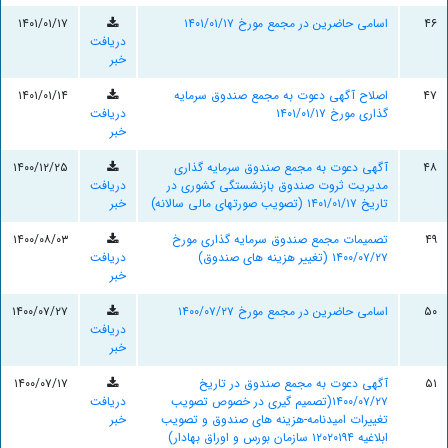
۴۶
اسامی حاضرین در مجمع مورخ ۱۴۰۱/۰۱/۱۷
۱۴۰۱/۰۱/۱۷
دریافت
خبر
۴۷
اصلاح آگهی دعوت به مجمع صندوق سرمایه
۱۴۰۱/۰۱/۱۴
گذاری مورخ ۱۴۰۱/۰۱/۱۷
دریافت
خبر
۴۸
آگهی دعوت به مجمع صندوق سرمایه گذاری
۱۴۰۰/۱۲/۲۵
مدیریت ثروت صندوق بازنشستگی کشوری در
دریافت
تاریخ ۱۴۰۱/۰۱/۱۷ (تصویب صورتهای مالی سالانه)
خبر
۴۹
تصمیمات مجمع صندوق سرمایه گذاری مورخ
۱۴۰۰/۰۸/۰۳
۱۴۰۰/۰۷/۲۷ (تغییر هزینه های صندوق)
دریافت
خبر
۵۰
اسامی حاضرین در مجمع مورخ ۱۴۰۰/۰۷/۲۷
۱۴۰۰/۰۷/۲۷
دریافت
خبر
۵۱
آگهی دعوت به مجمع صندوق در تاریخ
۱۴۰۰/۰۷/۱۷
۱۴۰۰/۰۷/۲۷(تصمیم گیری در خصوص تصویب
دریافت
تغییرات امیدنامه-هزینه های صندوق و تصویب
خبر
ابلاغیه ۱۲۰۲۰۱۹۴ سازمان بورس و اوراق بهادار)