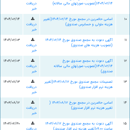
۱۴۰۴/۰۲/۱۴(تصویب صورتهای مالی سالانه)
دریافت
خبر
۱۰
اسامی حاضرین در مجمع مورخ ۱۴۰۴/۰۲/۱۴(تغییر
۱۴۰۴/۰۲/۱۴
هزینه متولی و حسابرس صندوق)
دریافت
خبر
۱۱
آگهی دعوت به مجمع صندوق مورخ ۱۴۰۴/۰۲/۱۴
۱۴۰۴/۰۲/۰۳
(تصویب هزینه های صندوق)
دریافت
خبر
۱۲
آگهی دعوت به مجمع صندوق مورخ
۱۴۰۴/۰۲/۰۳
۱۴۰۴/۰۲/۱۴(تصویب صورتهای مالی سالانه
دریافت
صندوق)
خبر
۱۳
تصمیمات مجمع صندوق مورخ ۱۴۰۳/۰۸/۱۲(تغییر
۱۴۰۳/۰۸/۱۳
هزینه نرم افزار صندوق)
دریافت
خبر
۱۴
اسامی حاضرین در مجمع مورخ ۱۴۰۳/۰۸/۱۲ (
۱۴۰۳/۰۸/۱۲
تغییر هزینه نرم افزار صندوق)
دریافت
خبر
۱۵
آگهی دعوت به مجمع صندوق مورخ ۱۴۰۳/۰۸/۱۲
۱۴۰۳/۰۷/۳۰
ساعت ۰۹:۰۰(تغییر هزینه نرم افزار صندوق)
دریافت