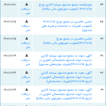
۳۴
صورتجلسه مجمع صندوق سرمایه گذاری مورخ
۱۴۰۲/۰۱/۲۰
۱۴۰۲/۰۱/۱۵ (تصویب صورتهای مالی سالانه)
دریافت
خبر
۳۵
اسامی حاضرین در مجمع مورخ ۱۴۰۲/۰۱/۱۵
۱۴۰۲/۰۱/۱۵
(تصویب تغییرات در اساسنامه و هزینه های
دریافت
صندوق)
خبر
۳۶
اسامی حاضرین در مجمع مورخ
۱۴۰۲/۰۱/۱۵
۱۴۰۲/۰۱/۱۵(تصویب صورتهای مالی سالانه)
دریافت
خبر
۳۷
آگهی دعوت به مجمع صندوق سرمایه گذاری
۱۴۰۱/۱۲/۲۴
مدیریت ثروت صندوق بازنشستگی کشوری در
دریافت
تاریخ ۱۴۰۲/۰۱/۱۵(تغییرات هزینه‌های صندوق)
خبر
۳۸
آگهی دعوت به مجمع صندوق سرمایه گذاری
۱۴۰۱/۱۲/۲۴
مدیریت ثروت صندوق بازنشستگی کشوری در
دریافت
تاریخ ۱۴۰۲/۰۱/۱۵(تغییرات اساسنامه‌ای)
خبر
۳۹
آگهی دعوت به مجمع صندوق سرمایه گذاری
۱۴۰۱/۱۲/۲۴
مدیریت ثروت صندوق بازنشستگی کشوری در
دریافت
تاریخ ۱۴۰۲/۰۱/۱۵(تصویب صورتهای مالی سالانه)
خبر