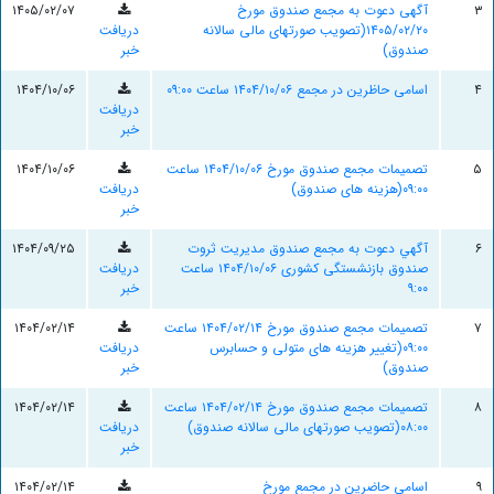
۳
آگهی دعوت به مجمع صندوق مورخ
۱۴۰۵/۰۲/۰۷
۱۴۰۵/۰۲/۲۰(تصویب صورتهای مالی سالانه
دریافت
صندوق)
خبر
۴
اسامی حاظرین در مجمع ۱۴۰۴/۱۰/۰۶ ساعت ۰۹:۰۰
۱۴۰۴/۱۰/۰۶
دریافت
خبر
۵
تصمیمات مجمع صندوق مورخ ۱۴۰۴/۱۰/۰۶ ساعت
۱۴۰۴/۱۰/۰۶
۰۹:۰۰(هزینه های صندوق)
دریافت
خبر
۶
آگهي دعوت به مجمع صندوق مدیریت ثروت
۱۴۰۴/۰۹/۲۵
صندوق بازنشستگی کشوری ۱۴۰۴/۱۰/۰۶ ساعت
دریافت
۹:۰۰
خبر
۷
تصمیمات مجمع صندوق مورخ ۱۴۰۴/۰۲/۱۴ ساعت
۱۴۰۴/۰۲/۱۴
۰۹:۰۰(تغییر هزینه های متولی و حسابرس
دریافت
صندوق)
خبر
۸
تصمیمات مجمع صندوق مورخ ۱۴۰۴/۰۲/۱۴ ساعت
۱۴۰۴/۰۲/۱۴
۰۸:۰۰(تصویب صورتهای مالی سالانه صندوق)
دریافت
خبر
۹
اسامی حاضرین در مجمع مورخ
۱۴۰۴/۰۲/۱۴