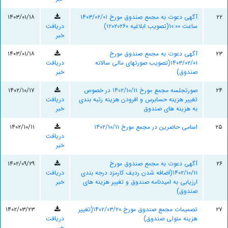
۲۲
آگهی دعوت به مجمع صندوق مورخ ۱۴۰۳/۰۲/۰۱
۱۴۰۳/۰۱/۱۸
ساعت ۱۰:۰۰(تصویب ابلاغیه ۱۲۰۲۰۲۶۰)
دریافت
خبر
۲۳
آگهی دعوت به مجمع صندوق مورخ
۱۴۰۳/۰۱/۱۸
۱۴۰۳/۰۲/۰۱(تصویب صورتهای مالی سالانه
دریافت
صندوق)
خبر
۲۴
صورتجلسه مجمع مورخ ۱۴۰۲/۱۰/۱۱ در خصوص
۱۴۰۲/۱۰/۱۷
تغییر هزینه حسابرس و افرودن هزینه رتبه بندی
دریافت
به هزینه های صندوق
خبر
۲۵
اسامی حاضرین در مجمع مورخ ۱۴۰۲/۱۰/۱۱
۱۴۰۲/۱۰/۱۱
دریافت
خبر
۲۶
آگهی دعوت به مجمع صندوق مورخ
۱۴۰۲/۰۹/۲۹
۱۴۰۲/۱۰/۱۱(اضافه شدن ردیف کارمزد درجه بندی
دریافت
ارزیابی به امیدنامه صندوق و تغییر هزینه های
خبر
صندوق)
۲۷
تصمیمات مجمع صندوق مورخ ۱۴۰۲/۰۳/۲۰(تغییر
۱۴۰۲/۰۳/۲۳
هزینه متولی صندوق)
دریافت
خبر