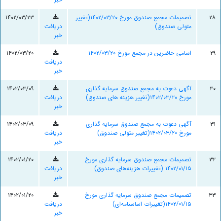
۲۸
تصمیمات مجمع صندوق مورخ ۱۴۰۲/۰۳/۲۰(تغییر
۱۴۰۲/۰۳/۲۳
متولی صندوق)
دریافت
خبر
۲۹
اسامی حاضرین در مجمع مورخ ۱۴۰۲/۰۳/۲۰
۱۴۰۲/۰۳/۲۰
دریافت
خبر
۳۰
آگهی دعوت به مجمع صندوق سرمایه گذاری
۱۴۰۲/۰۳/۰۹
مورخ ۱۴۰۲/۰۳/۲۰(تغییر هزینه های صندوق)
دریافت
خبر
۳۱
آگهی دعوت به مجمع صندوق سرمایه گذاری
۱۴۰۲/۰۳/۰۹
مورخ ۱۴۰۲/۰۳/۲۰(تغییر متولی صندوق)
دریافت
خبر
۳۲
تصمیمات مجمع صندوق سرمایه گذاری مورخ
۱۴۰۲/۰۱/۲۰
۱۴۰۲/۰۱/۱۵ (تغییرات هزینه‌های صندوق)
دریافت
خبر
۳۳
تصمیمات مجمع صندوق سرمایه گذاری مورخ
۱۴۰۲/۰۱/۲۰
۱۴۰۲/۰۱/۱۵(تغییرات اساسنامه‌ای)
دریافت
خبر