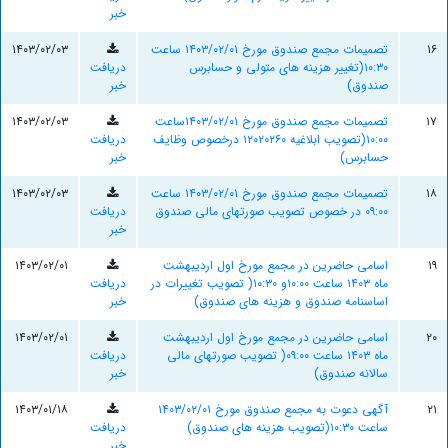
خبر
۱۶
تصمیمات مجمع صندوق مورخ ۱۴۰۳/۰۲/۰۱ ساعت
۱۴۰۳/۰۲/۰۳
۱۰:۳۰(تغییر هزینه های متولی و حسابرس
دریافت
صندوق)
خبر
۱۷
تصمیمات مجمع صندوق مورخ ۱۴۰۳/۰۲/۰۱ساعت
۱۴۰۳/۰۲/۰۳
۱۰:۰۰(تصویب ابلاغیه ۱۲۰۲۰۲۶۰ درخصوص وظایف
دریافت
حسابرس)
خبر
۱۸
تصمیمات مجمع صندوق مورخ ۱۴۰۳/۰۲/۰۱ ساعت
۱۴۰۳/۰۲/۰۳
۰۹:۰۰ در خصوص تصویب صورتهای مالی صندوق
دریافت
خبر
۱۹
اسامی حاضرین در مجمع مورخ اول اردیبهشت
۱۴۰۳/۰۲/۰۱
ماه ۱۴۰۳ ساعت ۱۰:۰۰و ۱۰:۳۰( تصویب تغییرات در
دریافت
اساسنامه صندوق و هزینه های صندوق)
خبر
۲۰
اسامی حاضرین در مجمع مورخ اول اردیبهشت
۱۴۰۳/۰۲/۰۱
ماه ۱۴۰۳ ساعت ۰۹:۰۰( تصویب صورتهای مالی
دریافت
سالانه صندوق)
خبر
۲۱
آگهی دعوت به مجمع صندوق مورخ ۱۴۰۳/۰۲/۰۱
۱۴۰۳/۰۱/۱۸
ساعت ۱۰:۳۰(تصویب هزینه های صندوق)
دریافت
خبر