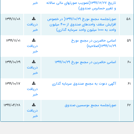
تاریخ ۱۳۹۹/۱۲/۲۷(تصویب صورتهای مالی سالانه
خبر
و تغییر حسابرس صندوق)
۵۸
صورتجلسه مجمع مورخ ۱۳۹۹/۱۰/۲۹( در خصوص
۱۳۹۹/۱۱/۰۸
افزایش سقف واحدهای صندوق از ۴۰۰ میلیون
دریافت
واحد به ۱۰۰۰ میلیون واحد سرمایه گذاری)
خبر
۵۹
اسامی حاضرین در مجمع مورخ
۱۳۹۹/۱۱/۰۱
۱۳۹۹/۱۰/۲۹(اصلاحیه)
دریافت
خبر
۶۰
اسامی حاضرین در مجمع مورخ ۱۳۹۹/۱۰/۲۹
۱۳۹۹/۱۰/۲۹
دریافت
خبر
۶۱
آگهی دعوت به مجمع صندوق سرمایه گذاری
۱۳۹۹/۱۰/۱۷
دریافت
خبر
۶۲
صورتجلسه مجمع موسسین صندوق
۱۳۹۹/۰۴/۲۸
دریافت
خبر